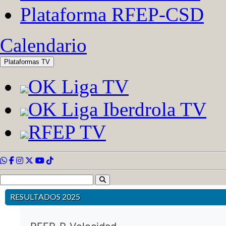
RESULTADOS 2025